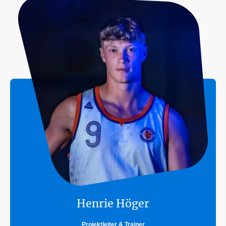
Henrie Höger
Projektleiter & Trainer