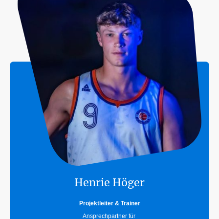
Henrie Höger
Projektleiter & Trainer
Ansprechpartner für