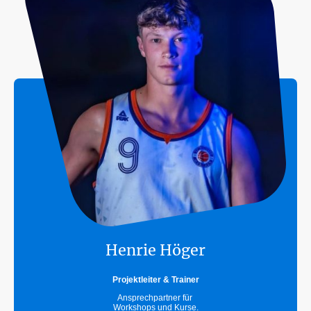
Henrie Höger
Projektleiter & Trainer
Ansprechpartner für
Workshops und Kurse.